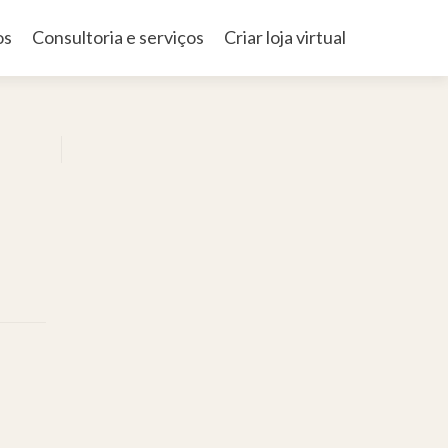
os
Consultoria e serviços
Criar loja virtual