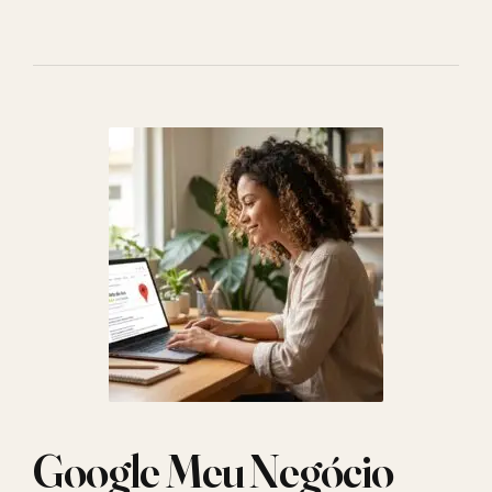
Google Meu Negócio