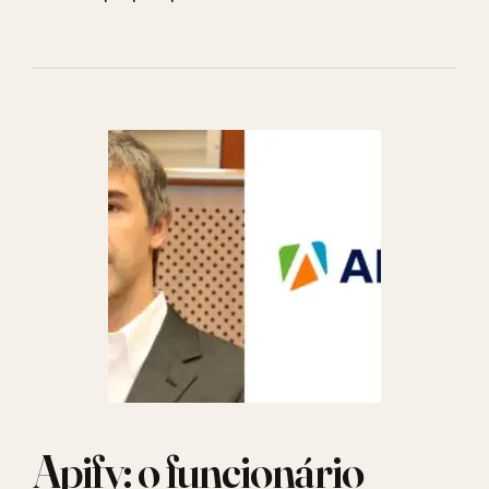
Apify: o funcionário