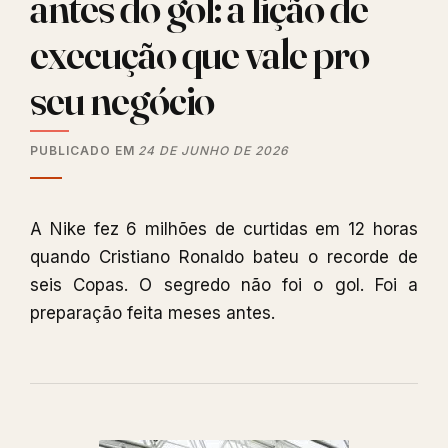
antes do gol: a lição de
execução que vale pro
seu negócio
PUBLICADO EM
24 DE JUNHO DE 2026
A Nike fez 6 milhões de curtidas em 12 horas
quando Cristiano Ronaldo bateu o recorde de
seis Copas. O segredo não foi o gol. Foi a
preparação feita meses antes.