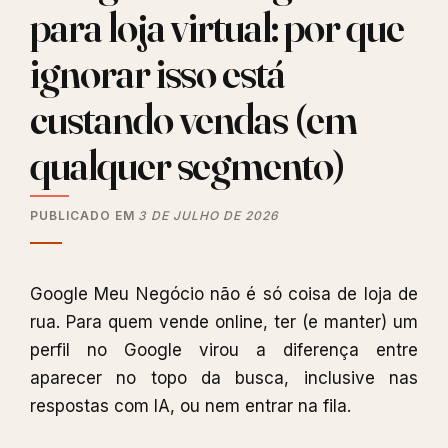
para loja virtual: por que
ignorar isso está
custando vendas (em
qualquer segmento)
PUBLICADO EM
3 DE JULHO DE 2026
Google Meu Negócio não é só coisa de loja de
rua. Para quem vende online, ter (e manter) um
perfil no Google virou a diferença entre
aparecer no topo da busca, inclusive nas
respostas com IA, ou nem entrar na fila.