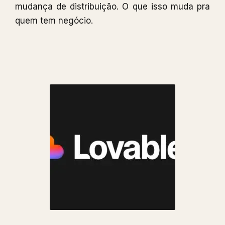
mudança de distribuição. O que isso muda pra
quem tem negócio.