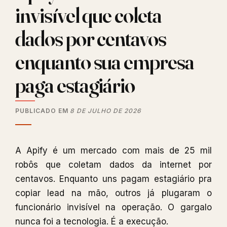
invisível que coleta
dados por centavos
enquanto sua empresa
paga estagiário
PUBLICADO EM
8 DE JULHO DE 2026
A Apify é um mercado com mais de 25 mil
robôs que coletam dados da internet por
centavos. Enquanto uns pagam estagiário pra
copiar lead na mão, outros já plugaram o
funcionário invisível na operação. O gargalo
nunca foi a tecnologia. É a execução.