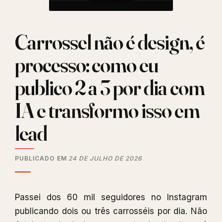
Carrossel não é design, é
processo: como eu
publico 2 a 3 por dia com
IA e transformo isso em
lead
PUBLICADO EM
24 DE JULHO DE 2026
Passei dos 60 mil seguidores no Instagram
publicando dois ou três carrosséis por dia. Não