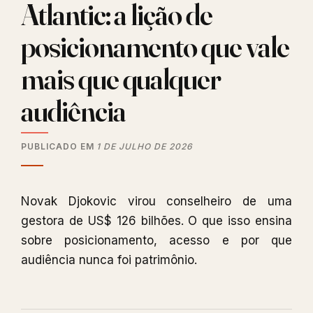
Atlantic: a lição de
posicionamento que vale
mais que qualquer
audiência
PUBLICADO EM
1 DE JULHO DE 2026
Novak Djokovic virou conselheiro de uma
gestora de US$ 126 bilhões. O que isso ensina
sobre posicionamento, acesso e por que
audiência nunca foi patrimônio.