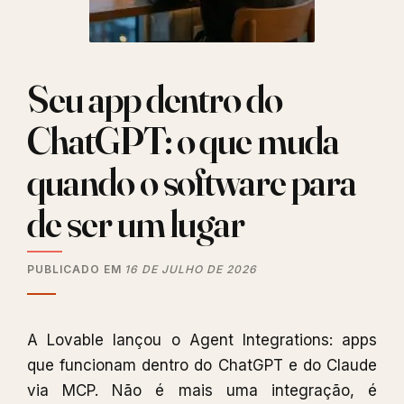
Seu app dentro do
ChatGPT: o que muda
quando o software para
de ser um lugar
PUBLICADO EM
16 DE JULHO DE 2026
A Lovable lançou o Agent Integrations: apps
que funcionam dentro do ChatGPT e do Claude
via MCP. Não é mais uma integração, é