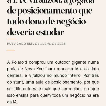
de posicionamento que
todo dono de negócio
deveria estudar
PUBLICADO EM
1 DE JULHO DE 2026
A Polaroid comprou um outdoor gigante numa
praia de Nova York para atacar a IA e os data
centers, e viralizou no mundo inteiro. Por trás
do stunt, uma aula de posicionamento: por que
ser diferente vale mais que ser melhor, e o que
isso ensina para quem toca um negócio na era
da IA.