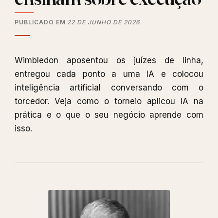
PUBLICADO EM
22 DE JUNHO DE 2026
Wimbledon aposentou os juízes de linha,
entregou cada ponto a uma IA e colocou
inteligência artificial conversando com o
torcedor. Veja como o torneio aplicou IA na
prática e o que o seu negócio aprende com
isso.