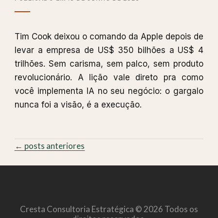
Tim Cook deixou o comando da Apple depois de
levar a empresa de US$ 350 bilhões a US$ 4
trilhões. Sem carisma, sem palco, sem produto
revolucionário. A lição vale direto pra como
você implementa IA no seu negócio: o gargalo
nunca foi a visão, é a execução.
←
posts anteriores
Cresta Consultoria Estratégica © 2026 Todos os