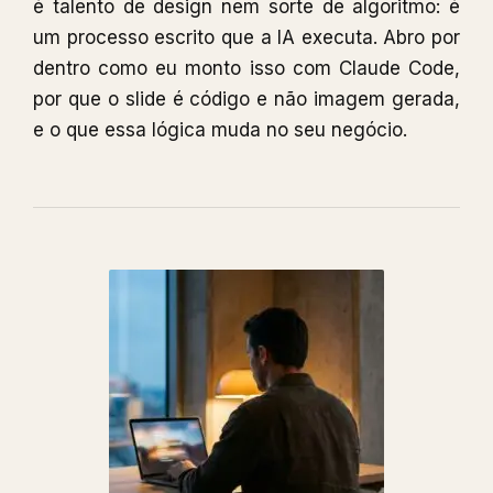
é talento de design nem sorte de algoritmo: é
um processo escrito que a IA executa. Abro por
dentro como eu monto isso com Claude Code,
por que o slide é código e não imagem gerada,
e o que essa lógica muda no seu negócio.