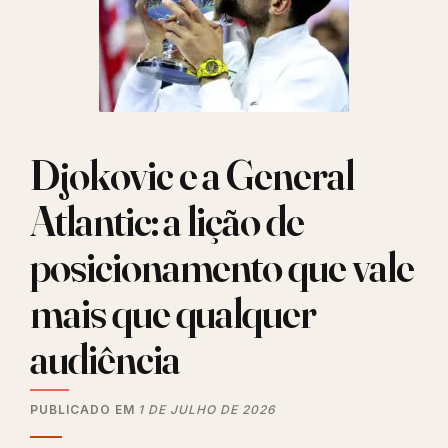
Djokovic e a General
Atlantic: a lição de
posicionamento que vale
mais que qualquer
audiência
PUBLICADO EM
1 DE JULHO DE 2026