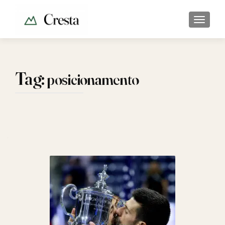
ALTER
Tag:
posicionamento