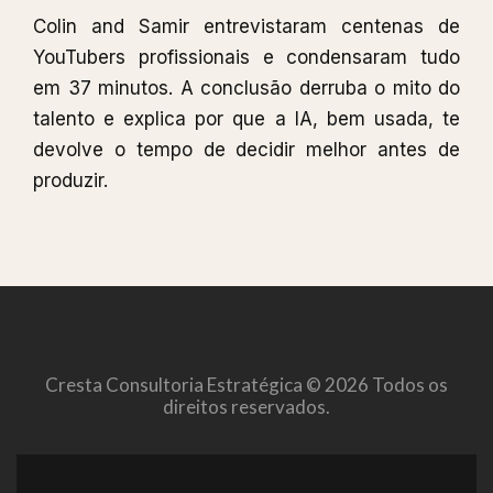
Colin and Samir entrevistaram centenas de
YouTubers profissionais e condensaram tudo
em 37 minutos. A conclusão derruba o mito do
talento e explica por que a IA, bem usada, te
devolve o tempo de decidir melhor antes de
produzir.
Cresta Consultoria Estratégica © 2026 Todos os
direitos reservados.