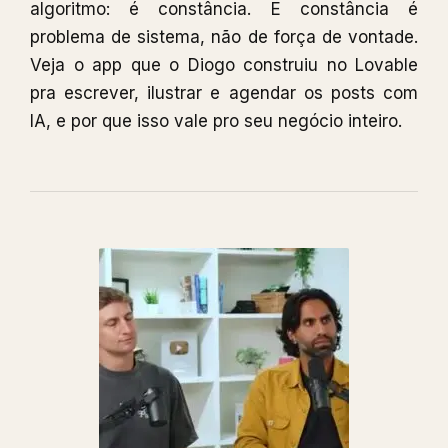
algoritmo: é constância. E constância é
problema de sistema, não de força de vontade.
Veja o app que o Diogo construiu no Lovable
pra escrever, ilustrar e agendar os posts com
IA, e por que isso vale pro seu negócio inteiro.