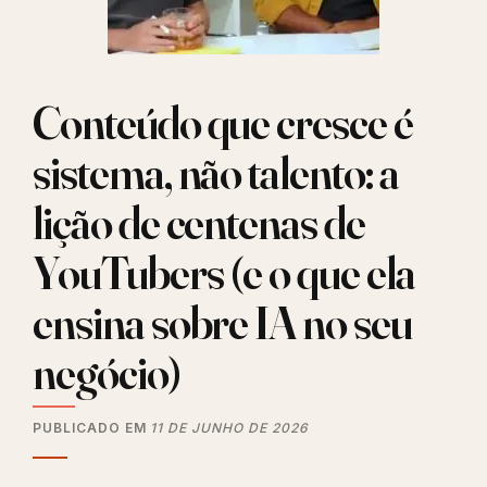
Conteúdo que cresce é
sistema, não talento: a
lição de centenas de
YouTubers (e o que ela
ensina sobre IA no seu
negócio)
PUBLICADO EM
11 DE JUNHO DE 2026