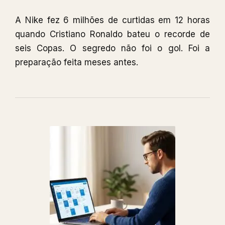
A Nike fez 6 milhões de curtidas em 12 horas
quando Cristiano Ronaldo bateu o recorde de
seis Copas. O segredo não foi o gol. Foi a
preparação feita meses antes.