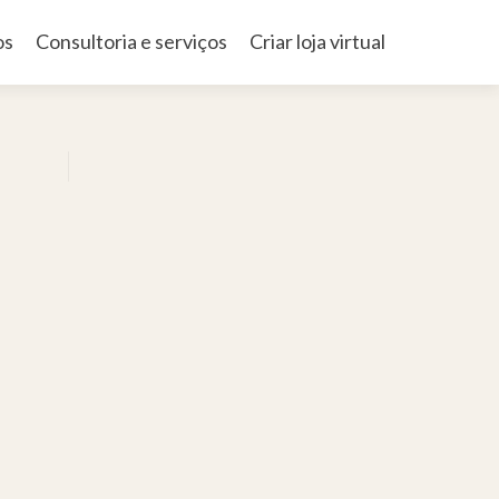
os
Consultoria e serviços
Criar loja virtual