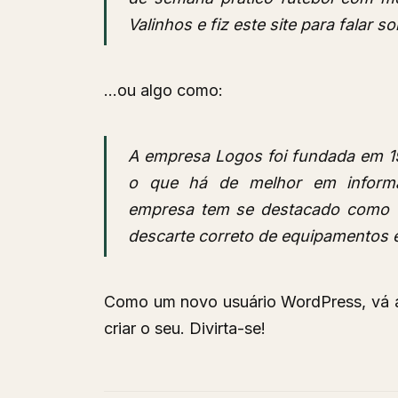
Valinhos e fiz este site para falar 
…ou algo como:
A empresa Logos foi fundada em 19
o que há de melhor em informat
empresa tem se destacado como 
descarte correto de equipamentos e
Como um novo usuário WordPress, vá
criar o seu. Divirta-se!