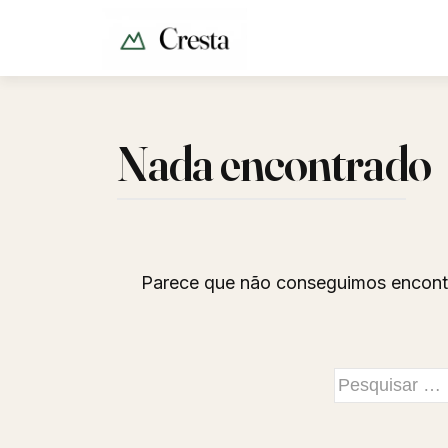
Nada encontrado
Parece que não conseguimos encontr
Pesquisar
por: