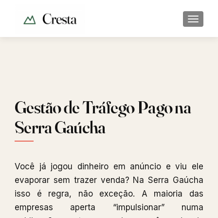
ALTER
Gestão de Tráfego Pago na
Serra Gaúcha
Você já jogou dinheiro em anúncio e viu ele
evaporar sem trazer venda? Na Serra Gaúcha
isso é regra, não exceção. A maioria das
empresas aperta “impulsionar” numa