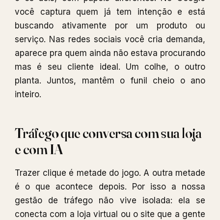
você captura quem já tem intenção e está
buscando ativamente por um produto ou
serviço. Nas redes sociais você cria demanda,
aparece pra quem ainda não estava procurando
mas é seu cliente ideal. Um colhe, o outro
planta. Juntos, mantêm o funil cheio o ano
inteiro.
Tráfego que conversa com sua loja
e com IA
Trazer clique é metade do jogo. A outra metade
é o que acontece depois. Por isso a nossa
gestão de tráfego não vive isolada: ela se
conecta com a loja virtual ou o site que a gente