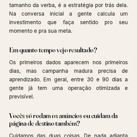
tamanho da verba, é a estratégia por trás dela.
Na conversa inicial a gente calcula um
investimento que faça sentido pro seu
momento e pra sua meta.
Em quanto tempo vejo resultado?
Os primeiros dados aparecem nos primeiros
dias, mas campanha madura precisa de
aprendizado. Em geral, entre 30 e 90 dias a
gente já tem uma operação otimizada e
previsível.
Vocês só rodam os anúncios ou cuidam da
página de destino também?
Cuidamos das duas coisas. De nada adianta