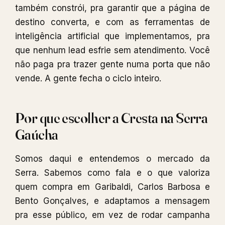
também constrói, pra garantir que a página de
destino converta, e com as ferramentas de
inteligência artificial que implementamos, pra
que nenhum lead esfrie sem atendimento. Você
não paga pra trazer gente numa porta que não
vende. A gente fecha o ciclo inteiro.
Por que escolher a Cresta na Serra
Gaúcha
Somos daqui e entendemos o mercado da
Serra. Sabemos como fala e o que valoriza
quem compra em Garibaldi, Carlos Barbosa e
Bento Gonçalves, e adaptamos a mensagem
pra esse público, em vez de rodar campanha