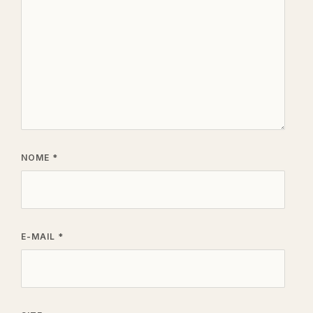
NOME
*
E-MAIL
*