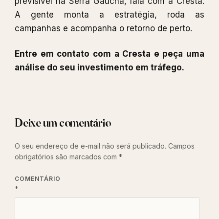
previsível na Serra Gaúcha, fala com a Cresta.
A gente monta a estratégia, roda as
campanhas e acompanha o retorno de perto.
Entre em contato com a Cresta e peça uma
análise do seu investimento em tráfego.
Deixe um comentário
O seu endereço de e-mail não será publicado.
Campos
obrigatórios são marcados com
*
COMENTÁRIO
*