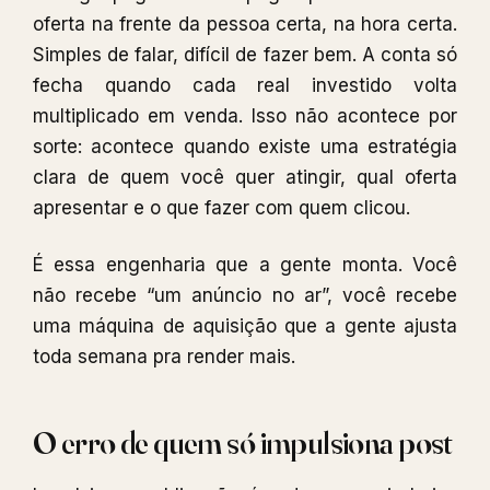
oferta na frente da pessoa certa, na hora certa.
Simples de falar, difícil de fazer bem. A conta só
fecha quando cada real investido volta
multiplicado em venda. Isso não acontece por
sorte: acontece quando existe uma estratégia
clara de quem você quer atingir, qual oferta
apresentar e o que fazer com quem clicou.
É essa engenharia que a gente monta. Você
não recebe “um anúncio no ar”, você recebe
uma máquina de aquisição que a gente ajusta
toda semana pra render mais.
O erro de quem só impulsiona post