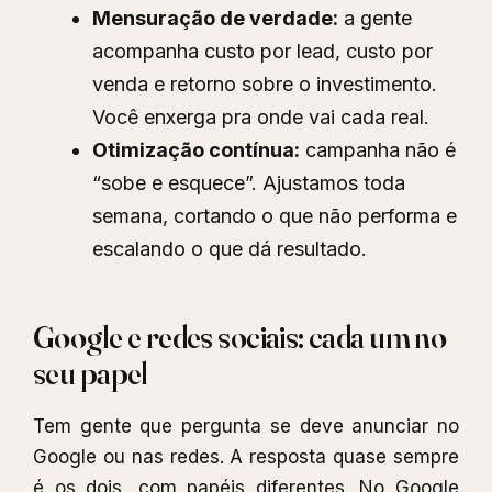
Mensuração de verdade:
a gente
acompanha custo por lead, custo por
venda e retorno sobre o investimento.
Você enxerga pra onde vai cada real.
Otimização contínua:
campanha não é
“sobe e esquece”. Ajustamos toda
semana, cortando o que não performa e
escalando o que dá resultado.
Google e redes sociais: cada um no
seu papel
Tem gente que pergunta se deve anunciar no
Google ou nas redes. A resposta quase sempre
é os dois, com papéis diferentes. No Google