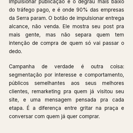
Impulsionar publicação é o degrau mais baixo
do tráfego pago, e é onde 90% das empresas
da Serra param. O botão de impulsionar entrega
alcance, não venda. Ele mostra seu post pra
mais gente, mas não separa quem tem
intenção de compra de quem só vai passar o
dedo.
Campanha de verdade é outra coisa:
segmentação por interesse e comportamento,
públicos semelhantes aos seus melhores
clientes, remarketing pra quem já visitou seu
site, e uma mensagem pensada pra cada
etapa. É a diferença entre gritar na praça e
conversar com quem já quer comprar.