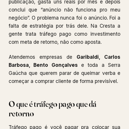
publicação, gasta uns reais por mês e depois
conclui que “anúncio não funciona pro meu
negócio”. O problema nunca foi o anúncio. Foi a
falta de estratégia por trás dele. Na Cresta a
gente trata tráfego pago como investimento
com meta de retorno, não como aposta.
Atendemos empresas de
Garibaldi, Carlos
Barbosa, Bento Gonçalves
e toda a Serra
Gaúcha que querem parar de queimar verba e
começar a comprar cliente de forma previsível.
O que é tráfego pago que dá
retorno
Tráfego pago é você pagar pra colocar sua