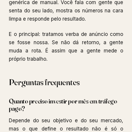
genérica de manual. Você fala com gente que
senta do seu lado, mostra os números na cara
limpa e responde pelo resultado.
E o principal: tratamos verba de anúncio como
se fosse nossa. Se não dá retorno, a gente
muda a rota. É assim que a gente mede o
próprio trabalho.
Perguntas frequentes
Quanto preciso investir por mês em tráfego
pago?
Depende do seu objetivo e do seu mercado,
mas o que define o resultado não é só o