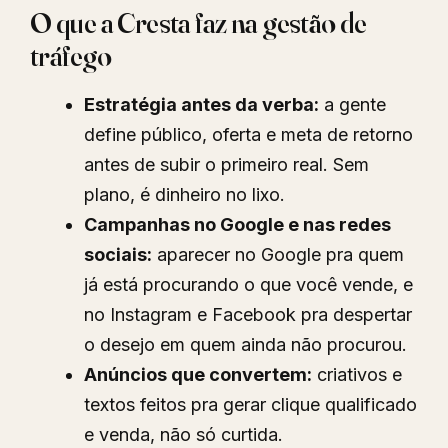
O que a Cresta faz na gestão de
tráfego
Estratégia antes da verba:
a gente
define público, oferta e meta de retorno
antes de subir o primeiro real. Sem
plano, é dinheiro no lixo.
Campanhas no Google e nas redes
sociais:
aparecer no Google pra quem
já está procurando o que você vende, e
no Instagram e Facebook pra despertar
o desejo em quem ainda não procurou.
Anúncios que convertem:
criativos e
textos feitos pra gerar clique qualificado
e venda, não só curtida.