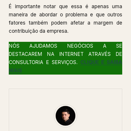
É importante notar que essa é apenas uma
maneira de abordar o problema e que outros
fatores também podem afetar a margem de
contribuição da empresa.
NÓS AJUDAMOS NEGÓCIOS A SE
DESTACAREM NA INTERNET ATRAVÉS DE
CONSULTORIA E SERVIÇOS.
CLIQUE E SAIBA
MAIS