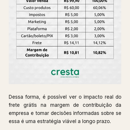
Dessa forma, é possível ver o impacto real do
frete grátis na margem de contribuição da
empresa e tomar decisões informadas sobre se
essa é uma estratégia viável a longo prazo.