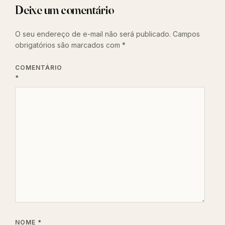
Deixe um comentário
O seu endereço de e-mail não será publicado.
Campos
obrigatórios são marcados com
*
COMENTÁRIO
*
NOME
*