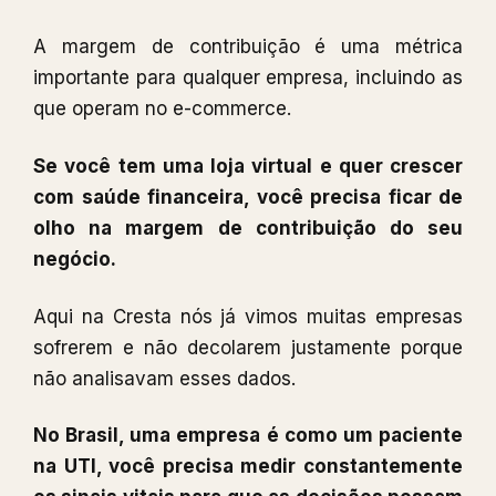
A margem de contribuição é uma métrica
importante para qualquer empresa, incluindo as
que operam no e-commerce.
Se você tem uma loja virtual e quer crescer
com saúde financeira, você precisa ficar de
olho na margem de contribuição do seu
negócio.
Aqui na Cresta nós já vimos muitas empresas
sofrerem e não decolarem justamente porque
não analisavam esses dados.
No Brasil, uma empresa é como um paciente
na UTI, você precisa medir constantemente