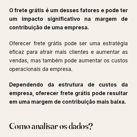
O frete grátis é um desses fatores e pode ter
um impacto significativo na margem de
contribuição de uma empresa.
Oferecer frete grátis pode ser uma estratégia
eficaz para atrair mais clientes e aumentar as
vendas, mas também pode aumentar os custos
operacionais da empresa.
Dependendo da estrutura de custos da
empresa, oferecer frete grátis pode resultar
em uma margem de contribuição mais baixa.
Como analisar os dados?