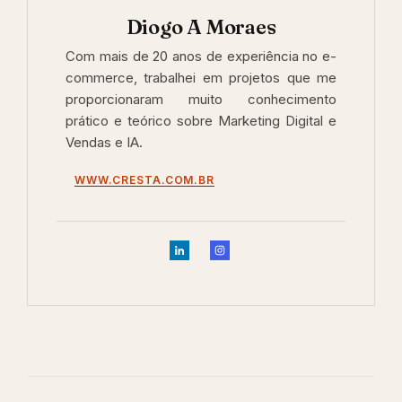
Diogo A Moraes
Com mais de 20 anos de experiência no e-
commerce, trabalhei em projetos que me
proporcionaram muito conhecimento
prático e teórico sobre Marketing Digital e
Vendas e IA.
WWW.CRESTA.COM.BR