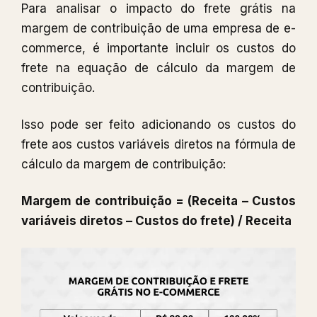
Para analisar o impacto do frete grátis na
margem de contribuição de uma empresa de e-
commerce, é importante incluir os custos do
frete na equação de cálculo da margem de
contribuição.
Isso pode ser feito adicionando os custos do
frete aos custos variáveis ​​diretos na fórmula de
cálculo da margem de contribuição:
Margem de contribuição = (Receita – Custos
variáveis ​​diretos – Custos do frete) / Receita