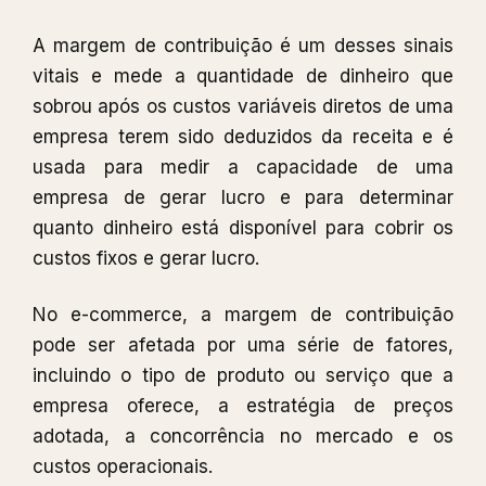
A margem de contribuição é um desses sinais
vitais e mede a quantidade de dinheiro que
sobrou após os custos variáveis ​​diretos de uma
empresa terem sido deduzidos da receita e é
usada para medir a capacidade de uma
empresa de gerar lucro e para determinar
quanto dinheiro está disponível para cobrir os
custos fixos e gerar lucro.
No e-commerce, a margem de contribuição
pode ser afetada por uma série de fatores,
incluindo o tipo de produto ou serviço que a
empresa oferece, a estratégia de preços
adotada, a concorrência no mercado e os
custos operacionais.