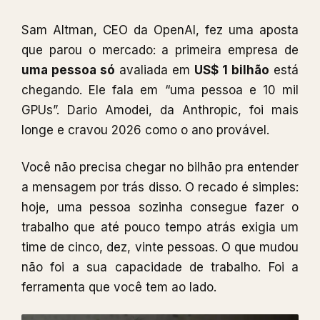
Sam Altman, CEO da OpenAI, fez uma aposta
que parou o mercado: a primeira empresa de
uma pessoa só
avaliada em
US$ 1 bilhão
está
chegando. Ele fala em “uma pessoa e 10 mil
GPUs”. Dario Amodei, da Anthropic, foi mais
longe e cravou 2026 como o ano provável.
Você não precisa chegar no bilhão pra entender
a mensagem por trás disso. O recado é simples:
hoje, uma pessoa sozinha consegue fazer o
trabalho que até pouco tempo atrás exigia um
time de cinco, dez, vinte pessoas. O que mudou
não foi a sua capacidade de trabalho. Foi a
ferramenta que você tem ao lado.