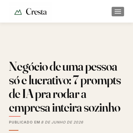
ALTER
Negócio de uma pessoa
só e lucrativo: 7 prompts
de IA pra rodar a
empresa inteira sozinho
PUBLICADO EM
8 DE JUNHO DE 2026