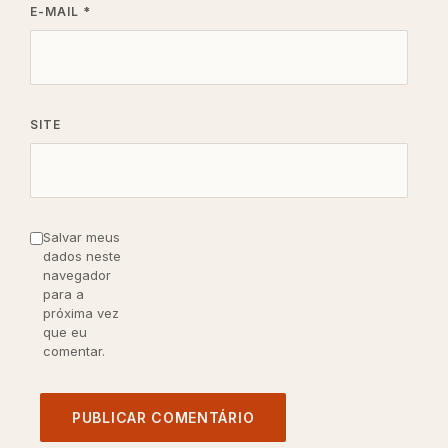
E-MAIL
*
SITE
Salvar meus
dados neste
navegador
para a
próxima vez
que eu
comentar.