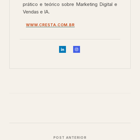
prático e teórico sobre Marketing Digital e
Vendas e IA.
WWW.CRESTA.COM.BR