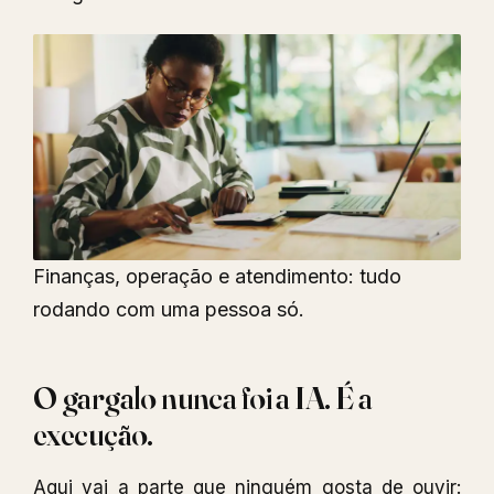
Finanças, operação e atendimento: tudo
rodando com uma pessoa só.
O gargalo nunca foi a IA. É a
execução.
Aqui vai a parte que ninguém gosta de ouvir: