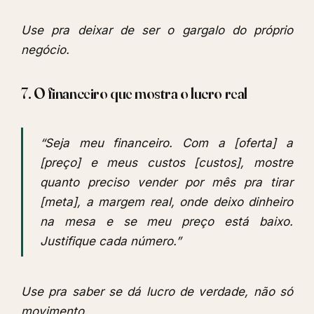
Use pra deixar de ser o gargalo do próprio
negócio.
7. O financeiro que mostra o lucro real
“Seja meu financeiro. Com a [oferta] a
[preço] e meus custos [custos], mostre
quanto preciso vender por mês pra tirar
[meta], a margem real, onde deixo dinheiro
na mesa e se meu preço está baixo.
Justifique cada número.”
Use pra saber se dá lucro de verdade, não só
movimento.