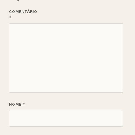
COMENTÁRIO
*
NOME
*