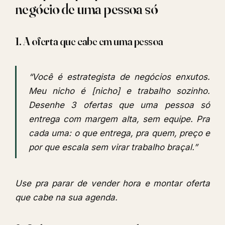
negócio de uma pessoa só
1. A oferta que cabe em uma pessoa
“Você é estrategista de negócios enxutos.
Meu nicho é [nicho] e trabalho sozinho.
Desenhe 3 ofertas que uma pessoa só
entrega com margem alta, sem equipe. Pra
cada uma: o que entrega, pra quem, preço e
por que escala sem virar trabalho braçal.”
Use pra parar de vender hora e montar oferta
que cabe na sua agenda.