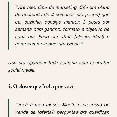
“Vire meu time de marketing. Crie um plano
de conteúdo de 4 semanas pra [nicho] que
eu, sozinho, consigo manter: 3 posts por
semana com gancho, formato e objetivo de
cada um. Foco em atrair [cliente ideal] e
gerar conversa que vira venda.”
Use pra aparecer toda semana sem contratar
social media.
4. O closer que fecha por você
“Você é meu closer. Monte o processo de
venda da [oferta]: perguntas pra qualificar,