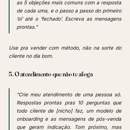
as 5 objeções mais comuns com a resposta
de cada uma, e o passo a passo do primeiro
‘oi’ até o ‘fechado’. Escreva as mensagens
prontas.”
Use pra vender com método, não na sorte do
cliente no dia bom.
5. O atendimento que não te afoga
“Crie meu atendimento de uma pessoa só.
Respostas prontas pras 10 perguntas que
todo cliente de [nicho] faz, um modelo de
onboarding e as mensagens de pós-venda
que geram indicação. Tom próximo, mas