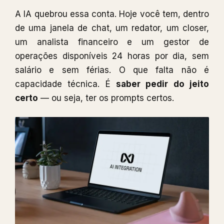
A IA quebrou essa conta. Hoje você tem, dentro
de uma janela de chat, um redator, um closer,
um analista financeiro e um gestor de
operações disponíveis 24 horas por dia, sem
salário e sem férias. O que falta não é
capacidade técnica. É
saber pedir do jeito
certo
— ou seja, ter os prompts certos.