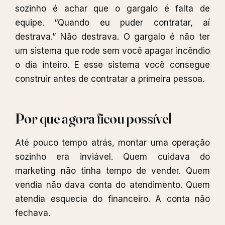
sozinho é achar que o gargalo é falta de
equipe. “Quando eu puder contratar, aí
destrava.” Não destrava. O gargalo é não ter
um sistema que rode sem você apagar incêndio
o dia inteiro. E esse sistema você consegue
construir antes de contratar a primeira pessoa.
Por que agora ficou possível
Até pouco tempo atrás, montar uma operação
sozinho era inviável. Quem cuidava do
marketing não tinha tempo de vender. Quem
vendia não dava conta do atendimento. Quem
atendia esquecia do financeiro. A conta não
fechava.