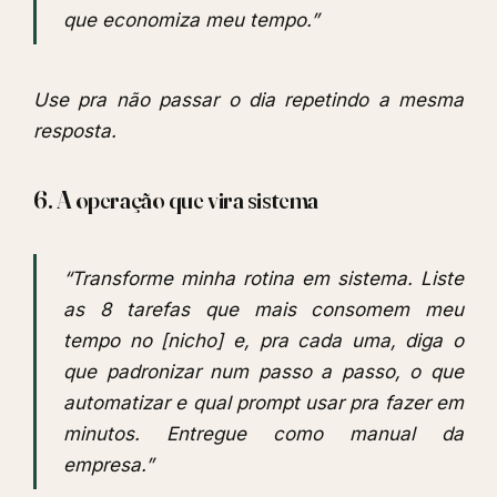
que economiza meu tempo.”
Use pra não passar o dia repetindo a mesma
resposta.
6. A operação que vira sistema
“Transforme minha rotina em sistema. Liste
as 8 tarefas que mais consomem meu
tempo no [nicho] e, pra cada uma, diga o
que padronizar num passo a passo, o que
automatizar e qual prompt usar pra fazer em
minutos. Entregue como manual da
empresa.”