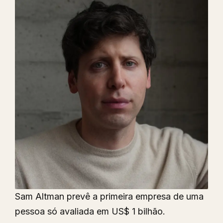
Sam Altman prevê a primeira empresa de uma
pessoa só avaliada em US$ 1 bilhão.