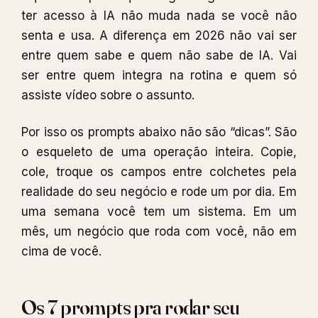
ter acesso à IA não muda nada se você não
senta e usa. A diferença em 2026 não vai ser
entre quem sabe e quem não sabe de IA. Vai
ser entre quem integra na rotina e quem só
assiste vídeo sobre o assunto.
Por isso os prompts abaixo não são “dicas”. São
o esqueleto de uma operação inteira. Copie,
cole, troque os campos entre colchetes pela
realidade do seu negócio e rode um por dia. Em
uma semana você tem um sistema. Em um
mês, um negócio que roda com você, não em
cima de você.
Os 7 prompts pra rodar seu