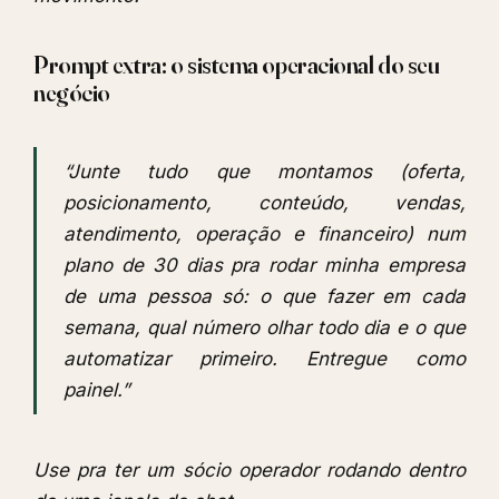
Prompt extra: o sistema operacional do seu
negócio
“Junte tudo que montamos (oferta,
posicionamento, conteúdo, vendas,
atendimento, operação e financeiro) num
plano de 30 dias pra rodar minha empresa
de uma pessoa só: o que fazer em cada
semana, qual número olhar todo dia e o que
automatizar primeiro. Entregue como
painel.”
Use pra ter um sócio operador rodando dentro