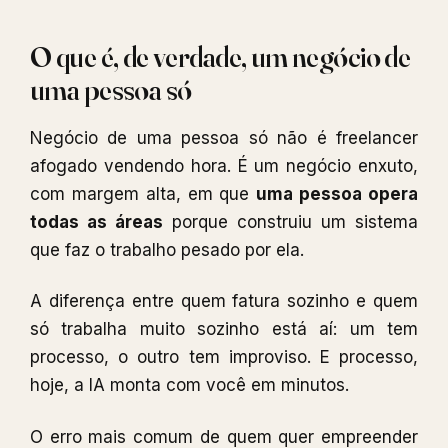
O que é, de verdade, um negócio de
uma pessoa só
Negócio de uma pessoa só não é freelancer
afogado vendendo hora. É um negócio enxuto,
com margem alta, em que
uma pessoa opera
todas as áreas
porque construiu um sistema
que faz o trabalho pesado por ela.
A diferença entre quem fatura sozinho e quem
só trabalha muito sozinho está aí: um tem
processo, o outro tem improviso. E processo,
hoje, a IA monta com você em minutos.
O erro mais comum de quem quer empreender