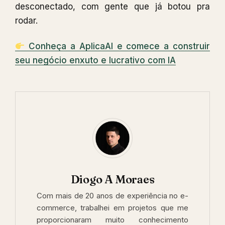
desconectado, com gente que já botou pra
rodar.
Conheça a AplicaAI e comece a construir
seu negócio enxuto e lucrativo com IA
Diogo A Moraes
Com mais de 20 anos de experiência no e-
commerce, trabalhei em projetos que me
proporcionaram muito conhecimento