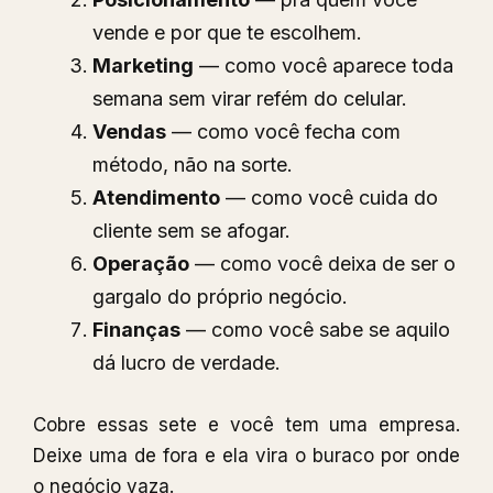
vende e por que te escolhem.
Marketing
— como você aparece toda
semana sem virar refém do celular.
Vendas
— como você fecha com
método, não na sorte.
Atendimento
— como você cuida do
cliente sem se afogar.
Operação
— como você deixa de ser o
gargalo do próprio negócio.
Finanças
— como você sabe se aquilo
dá lucro de verdade.
Cobre essas sete e você tem uma empresa.
Deixe uma de fora e ela vira o buraco por onde
o negócio vaza.