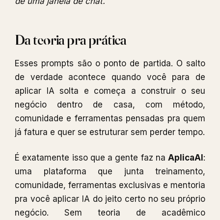
de uma janela de chat.
Da teoria pra prática
Esses prompts são o ponto de partida. O salto
de verdade acontece quando você para de
aplicar IA solta e começa a construir o seu
negócio dentro de casa, com método,
comunidade e ferramentas pensadas pra quem
já fatura e quer se estruturar sem perder tempo.
É exatamente isso que a gente faz na
AplicaAI
:
uma plataforma que junta treinamento,
comunidade, ferramentas exclusivas e mentoria
pra você aplicar IA do jeito certo no seu próprio
negócio. Sem teoria de acadêmico