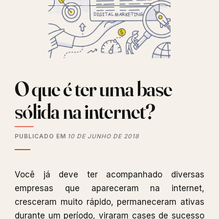
para
o
E-
Commerce?
O que é ter uma base
sólida na internet?
PUBLICADO EM
10 DE JUNHO DE 2018
Você já deve ter acompanhado diversas
empresas que apareceram na internet,
cresceram muito rápido, permaneceram ativas
durante um período, viraram cases de sucesso