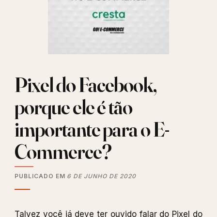
Pixel do Facebook,
porque ele é tão
importante para o E-
Commerce?
PUBLICADO EM
6 DE JUNHO DE 2020
Talvez você já deve ter ouvido falar do Pixel do