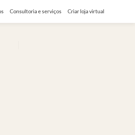
os
Consultoria e serviços
Criar loja virtual