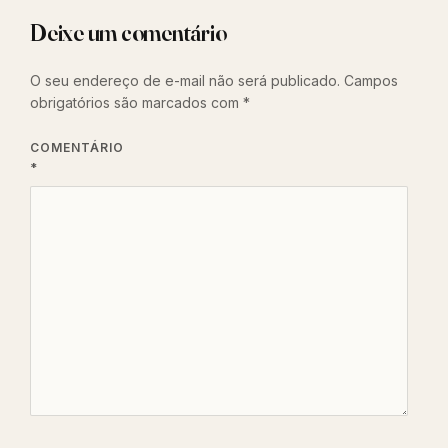
Deixe um comentário
O seu endereço de e-mail não será publicado.
Campos
obrigatórios são marcados com
*
COMENTÁRIO
*