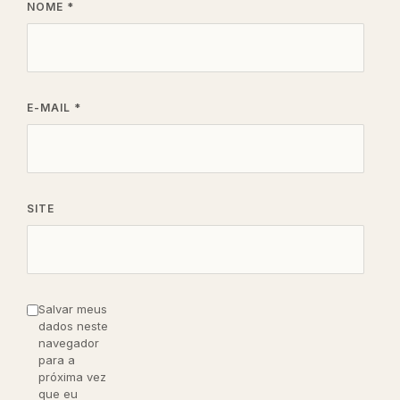
NOME
*
E-MAIL
*
SITE
Salvar meus
dados neste
navegador
para a
próxima vez
que eu