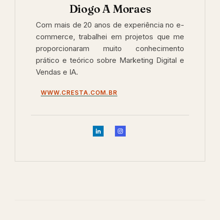
Diogo A Moraes
Com mais de 20 anos de experiência no e-
commerce, trabalhei em projetos que me
proporcionaram muito conhecimento
prático e teórico sobre Marketing Digital e
Vendas e IA.
WWW.CRESTA.COM.BR