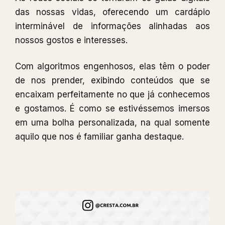
das nossas vidas, oferecendo um cardápio
interminável de informações alinhadas aos
nossos gostos e interesses.
Com algoritmos engenhosos, elas têm o poder
de nos prender, exibindo conteúdos que se
encaixam perfeitamente no que já conhecemos
e gostamos. É como se estivéssemos imersos
em uma bolha personalizada, na qual somente
aquilo que nos é familiar ganha destaque.