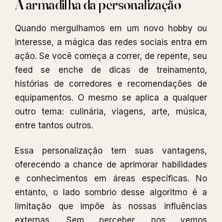
A armadilha da personalização
Quando mergulhamos em um novo hobby ou
interesse, a mágica das redes sociais entra em
ação. Se você começa a correr, de repente, seu
feed se enche de dicas de treinamento,
histórias de corredores e recomendações de
equipamentos. O mesmo se aplica a qualquer
outro tema: culinária, viagens, arte, música,
entre tantos outros.
Essa personalização tem suas vantagens,
oferecendo a chance de aprimorar habilidades
e conhecimentos em áreas específicas. No
entanto, o lado sombrio desse algoritmo é a
limitação que impõe às nossas influências
externas. Sem perceber, nos vemos