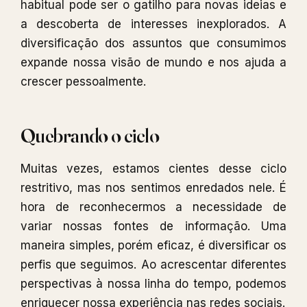
habitual pode ser o gatilho para novas ideias e
a descoberta de interesses inexplorados. A
diversificação dos assuntos que consumimos
expande nossa visão de mundo e nos ajuda a
crescer pessoalmente.
Quebrando o ciclo
Muitas vezes, estamos cientes desse ciclo
restritivo, mas nos sentimos enredados nele. É
hora de reconhecermos a necessidade de
variar nossas fontes de informação. Uma
maneira simples, porém eficaz, é diversificar os
perfis que seguimos. Ao acrescentar diferentes
perspectivas à nossa linha do tempo, podemos
enriquecer nossa experiência nas redes sociais.