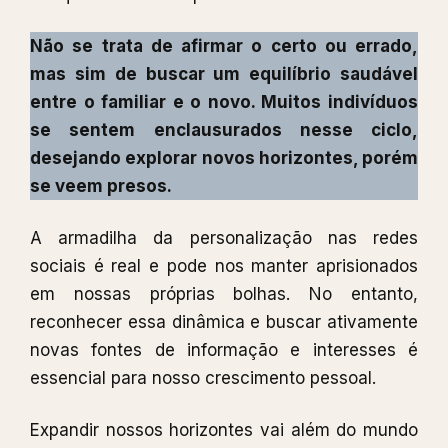
Não se trata de afirmar o certo ou errado,
mas sim de buscar um equilíbrio saudável
entre o familiar e o novo. Muitos indivíduos
se sentem enclausurados nesse ciclo,
desejando explorar novos horizontes, porém
se veem presos.
A armadilha da personalização nas redes
sociais é real e pode nos manter aprisionados
em nossas próprias bolhas. No entanto,
reconhecer essa dinâmica e buscar ativamente
novas fontes de informação e interesses é
essencial para nosso crescimento pessoal.
Expandir nossos horizontes vai além do mundo