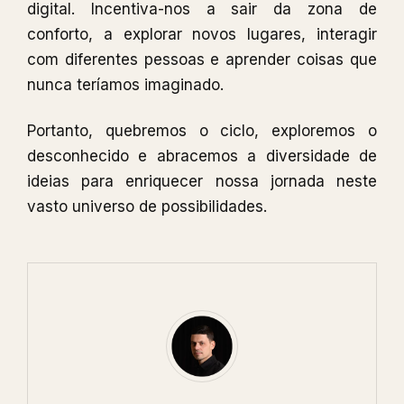
digital. Incentiva-nos a sair da zona de
conforto, a explorar novos lugares, interagir
com diferentes pessoas e aprender coisas que
nunca teríamos imaginado.
Portanto, quebremos o ciclo, exploremos o
desconhecido e abracemos a diversidade de
ideias para enriquecer nossa jornada neste
vasto universo de possibilidades.