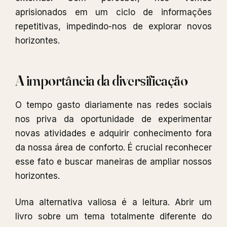
aprisionados em um ciclo de informações
repetitivas, impedindo-nos de explorar novos
horizontes.
A importância da diversificação
O tempo gasto diariamente nas redes sociais
nos priva da oportunidade de experimentar
novas atividades e adquirir conhecimento fora
da nossa área de conforto. É crucial reconhecer
esse fato e buscar maneiras de ampliar nossos
horizontes.
Uma alternativa valiosa é a leitura. Abrir um
livro sobre um tema totalmente diferente do