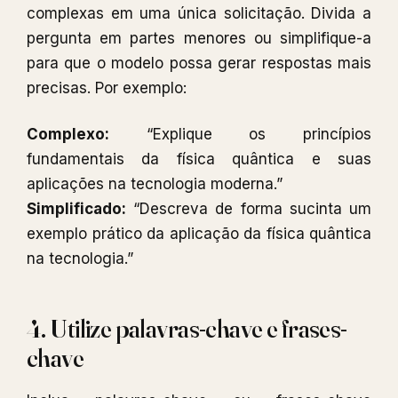
complexas em uma única solicitação. Divida a
pergunta em partes menores ou simplifique-a
para que o modelo possa gerar respostas mais
precisas. Por exemplo:
Complexo:
“Explique os princípios
fundamentais da física quântica e suas
aplicações na tecnologia moderna.”
Simplificado:
“Descreva de forma sucinta um
exemplo prático da aplicação da física quântica
na tecnologia.”
4. Utilize palavras-chave e frases-
chave