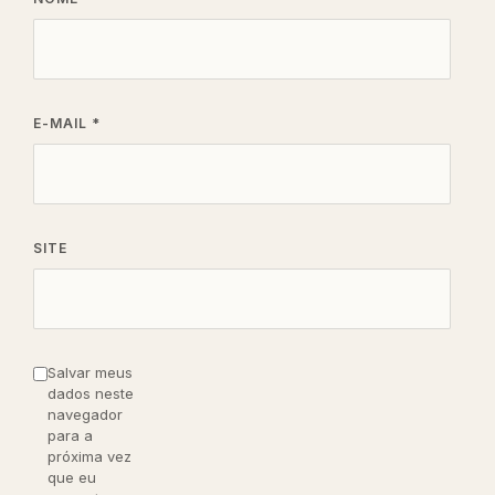
E-MAIL
*
SITE
Salvar meus
dados neste
navegador
para a
próxima vez
que eu