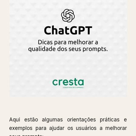
Aqui estão algumas orientações práticas e
exemplos para ajudar os usuários a melhorar