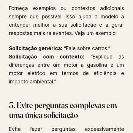
Forneça exemplos ou contextos adicionais
sempre que possível. Isso ajuda o modelo a
entender melhor a sua solicitação e a gerar
respostas mais relevantes. Veja um exemplo:
Solicitação genérica:
“Fale sobre carros.”
Solicitação com contexto:
“Explique as
diferenças entre um motor a gasolina e um
motor elétrico em termos de eficiência e
impacto ambiental.”
3. Evite perguntas complexas em
uma única solicitação
Evite fazer perguntas excessivamente