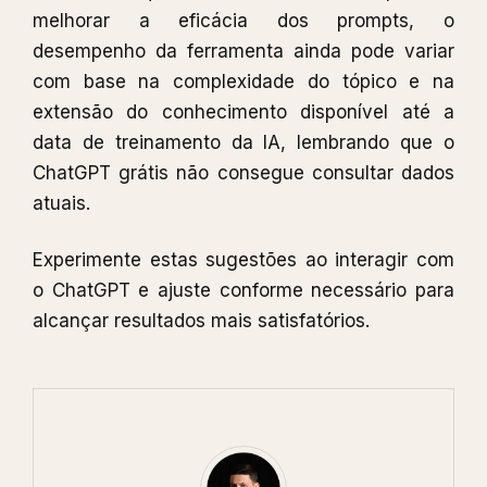
melhorar a eficácia dos prompts, o
desempenho da ferramenta ainda pode variar
com base na complexidade do tópico e na
extensão do conhecimento disponível até a
data de treinamento da IA, lembrando que o
ChatGPT grátis não consegue consultar dados
atuais.
Experimente estas sugestões ao interagir com
o ChatGPT e ajuste conforme necessário para
alcançar resultados mais satisfatórios.