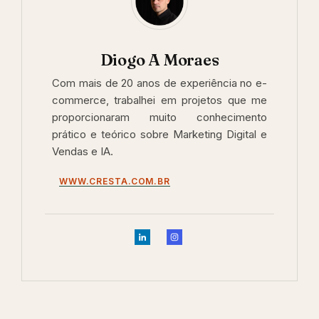
Diogo A Moraes
Com mais de 20 anos de experiência no e-
commerce, trabalhei em projetos que me
proporcionaram muito conhecimento
prático e teórico sobre Marketing Digital e
Vendas e IA.
WWW.CRESTA.COM.BR