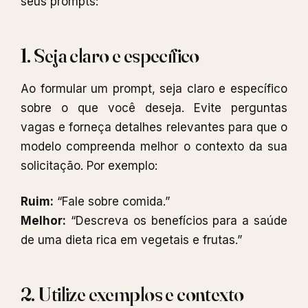
seus prompts:
1. Seja claro e específico
Ao formular um prompt, seja claro e específico
sobre o que você deseja. Evite perguntas
vagas e forneça detalhes relevantes para que o
modelo compreenda melhor o contexto da sua
solicitação. Por exemplo:
Ruim:
“Fale sobre comida.”
Melhor:
“Descreva os benefícios para a saúde
de uma dieta rica em vegetais e frutas.”
2. Utilize exemplos e contexto