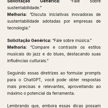
Solicitação Genérica:
“Fale sobre
sustentabilidade.”
Melhoria:
“Discuta iniciativas inovadoras de
sustentabilidade adotadas por empresas de
tecnologia.”
Solicitação Genérica:
“Fale sobre música.”
Melhoria:
“Compare e contraste os estilos
musicais do jazz e do blues, destacando suas
influências culturais.”
Seguindo essas diretrizes ao formular prompts
para o ChatGPT, você pode obter respostas
mais precisas e relevantes, aproveitando ao
máximo o potencial da ferramenta.
Lembrando que, embora essas dicas possam