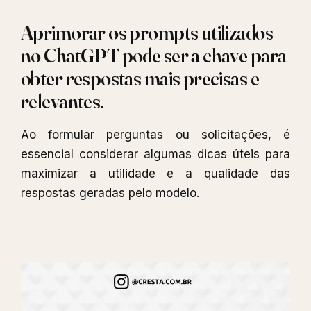
Aprimorar os prompts utilizados
no ChatGPT pode ser a chave para
obter respostas mais precisas e
relevantes.
Ao formular perguntas ou solicitações, é
essencial considerar algumas dicas úteis para
maximizar a utilidade e a qualidade das
respostas geradas pelo modelo.