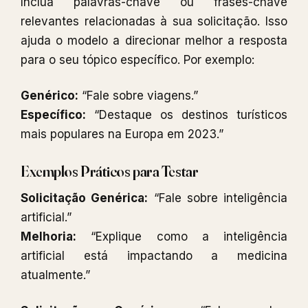
Inclua palavras-chave ou frases-chave
relevantes relacionadas à sua solicitação. Isso
ajuda o modelo a direcionar melhor a resposta
para o seu tópico específico. Por exemplo:
Genérico:
“Fale sobre viagens.”
Específico:
“Destaque os destinos turísticos
mais populares na Europa em 2023.”
Exemplos Práticos para Testar
Solicitação Genérica:
“Fale sobre inteligência
artificial.”
Melhoria:
“Explique como a inteligência
artificial está impactando a medicina
atualmente.”