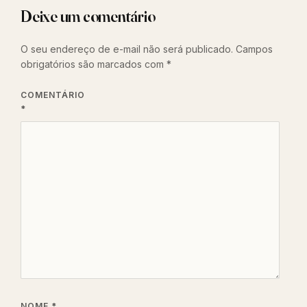
Deixe um comentário
O seu endereço de e-mail não será publicado.
Campos
obrigatórios são marcados com
*
COMENTÁRIO
*
NOME
*