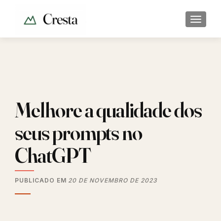
ALTER
Melhore a qualidade dos
seus prompts no
ChatGPT
PUBLICADO EM
20 DE NOVEMBRO DE 2023