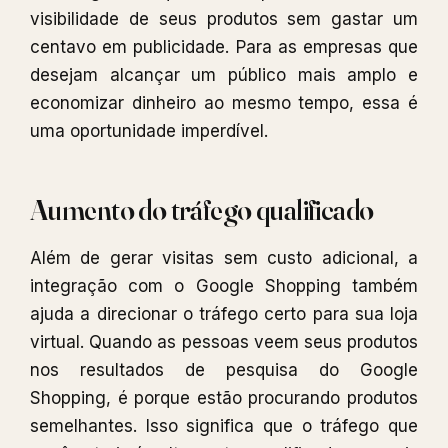
visibilidade de seus produtos sem gastar um
centavo em publicidade. Para as empresas que
desejam alcançar um público mais amplo e
economizar dinheiro ao mesmo tempo, essa é
uma oportunidade imperdível.
Aumento do tráfego qualificado
Além de gerar visitas sem custo adicional, a
integração com o Google Shopping também
ajuda a direcionar o tráfego certo para sua loja
virtual. Quando as pessoas veem seus produtos
nos resultados de pesquisa do Google
Shopping, é porque estão procurando produtos
semelhantes. Isso significa que o tráfego que