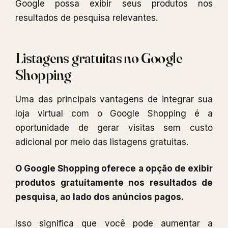
Google possa exibir seus produtos nos
resultados de pesquisa relevantes.
Listagens gratuitas no Google
Shopping
Uma das principais vantagens de integrar sua
loja virtual com o Google Shopping é a
oportunidade de gerar visitas sem custo
adicional por meio das listagens gratuitas.
O Google Shopping oferece a opção de exibir
produtos gratuitamente nos resultados de
pesquisa, ao lado dos anúncios pagos.
Isso significa que você pode aumentar a