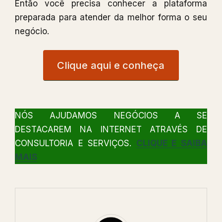
Então você precisa conhecer a plataforma
preparada para atender da melhor forma o seu
negócio.
Clique aqui e conheça
NÓS AJUDAMOS NEGÓCIOS A SE
DESTACAREM NA INTERNET ATRAVÉS DE
CONSULTORIA E SERVIÇOS.
CLIQUE E SAIBA
MAIS