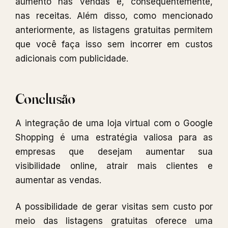
aumento nas vendas e, consequentemente,
nas receitas. Além disso, como mencionado
anteriormente, as listagens gratuitas permitem
que você faça isso sem incorrer em custos
adicionais com publicidade.
Conclusão
A integração de uma loja virtual com o Google
Shopping é uma estratégia valiosa para as
empresas que desejam aumentar sua
visibilidade online, atrair mais clientes e
aumentar as vendas.
A possibilidade de gerar visitas sem custo por
meio das listagens gratuitas oferece uma