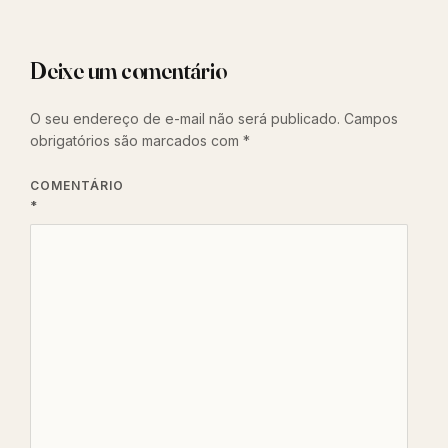
Deixe um comentário
O seu endereço de e-mail não será publicado.
Campos
obrigatórios são marcados com
*
COMENTÁRIO
*