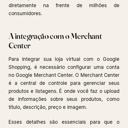
diretamente na frente de milhões de
consumidores.
A integração com o Merchant
Center
Para integrar sua loja virtual com o Google
Shopping, é necessário configurar uma conta
no Google Merchant Center. O Merchant Center
é a central de controle para gerenciar seus
produtos e listagens. É onde você faz o upload
de informações sobre seus produtos, como
título, descrição, preço e imagem.
Esses detalhes são essenciais para que o