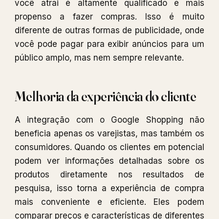
você atrai é altamente qualificado e mais
propenso a fazer compras. Isso é muito
diferente de outras formas de publicidade, onde
você pode pagar para exibir anúncios para um
público amplo, mas nem sempre relevante.
Melhoria da experiência do cliente
A integração com o Google Shopping não
beneficia apenas os varejistas, mas também os
consumidores. Quando os clientes em potencial
podem ver informações detalhadas sobre os
produtos diretamente nos resultados de
pesquisa, isso torna a experiência de compra
mais conveniente e eficiente. Eles podem
comparar preços e características de diferentes