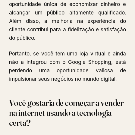
oportunidade única de economizar dinheiro e
alcançar um público altamente qualificado.
Além disso, a melhoria na experiência do
cliente contribui para a fidelização e satisfação
do público.
Portanto, se você tem uma loja virtual e ainda
não a integrou com o Google Shopping, está
perdendo uma oportunidade valiosa de
impulsionar seus negócios no mundo digital.
Você gostaria de começar a vender
na internet usando a tecnologia
certa?