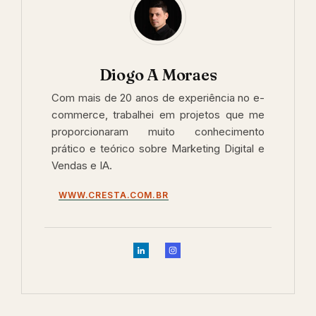
Diogo A Moraes
Com mais de 20 anos de experiência no e-
commerce, trabalhei em projetos que me
proporcionaram muito conhecimento
prático e teórico sobre Marketing Digital e
Vendas e IA.
WWW.CRESTA.COM.BR