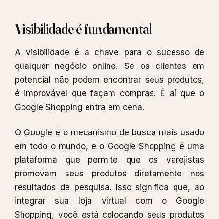
Visibilidade é fundamental
A visibilidade é a chave para o sucesso de
qualquer negócio online. Se os clientes em
potencial não podem encontrar seus produtos,
é improvável que façam compras. É aí que o
Google Shopping entra em cena.
O Google é o mecanismo de busca mais usado
em todo o mundo, e o Google Shopping é uma
plataforma que permite que os varejistas
promovam seus produtos diretamente nos
resultados de pesquisa. Isso significa que, ao
integrar sua loja virtual com o Google
Shopping, você está colocando seus produtos