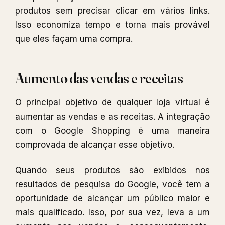
produtos sem precisar clicar em vários links.
Isso economiza tempo e torna mais provável
que eles façam uma compra.
Aumento das vendas e receitas
O principal objetivo de qualquer loja virtual é
aumentar as vendas e as receitas. A integração
com o Google Shopping é uma maneira
comprovada de alcançar esse objetivo.
Quando seus produtos são exibidos nos
resultados de pesquisa do Google, você tem a
oportunidade de alcançar um público maior e
mais qualificado. Isso, por sua vez, leva a um