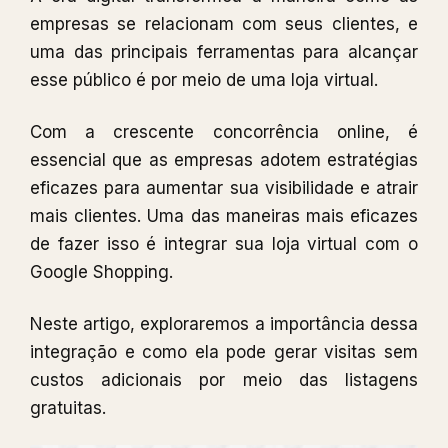
empresas se relacionam com seus clientes, e
uma das principais ferramentas para alcançar
esse público é por meio de uma loja virtual.
Com a crescente concorrência online, é
essencial que as empresas adotem estratégias
eficazes para aumentar sua visibilidade e atrair
mais clientes. Uma das maneiras mais eficazes
de fazer isso é integrar sua loja virtual com o
Google Shopping.
Neste artigo, exploraremos a importância dessa
integração e como ela pode gerar visitas sem
custos adicionais por meio das listagens
gratuitas.