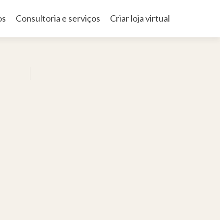
os
Consultoria e serviços
Criar loja virtual