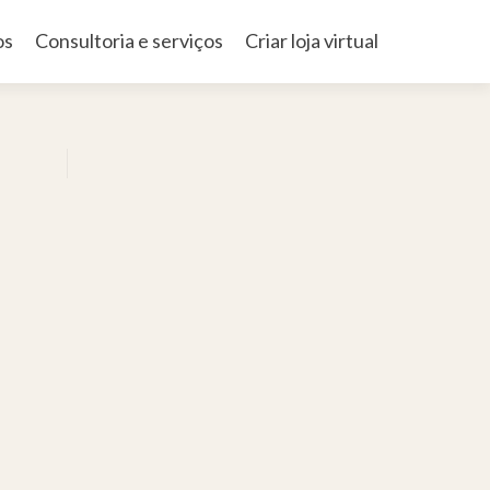
os
Consultoria e serviços
Criar loja virtual