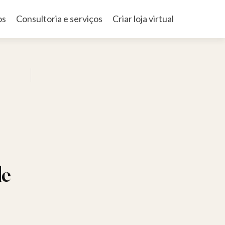
os
Consultoria e serviços
Criar loja virtual
de