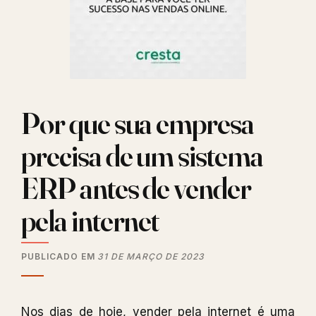
Por que sua empresa
precisa de um sistema
ERP antes de vender
pela internet
PUBLICADO EM
31 DE MARÇO DE 2023
Nos dias de hoje, vender pela internet é uma