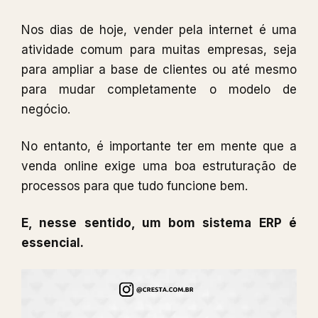
Nos dias de hoje, vender pela internet é uma
atividade comum para muitas empresas, seja
para ampliar a base de clientes ou até mesmo
para mudar completamente o modelo de
negócio.
No entanto, é importante ter em mente que a
venda online exige uma boa estruturação de
processos para que tudo funcione bem.
E, nesse sentido, um bom sistema ERP é
essencial.