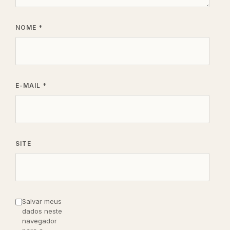
NOME
*
E-MAIL
*
SITE
Salvar meus
dados neste
navegador