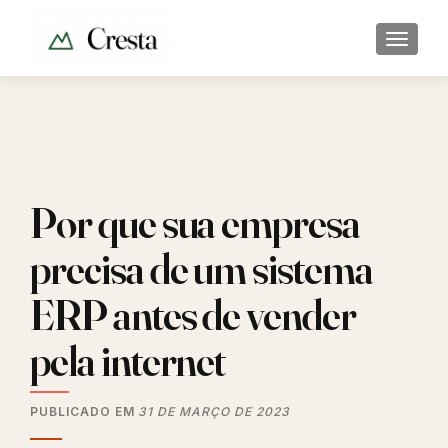
ALTER
Por que sua empresa
precisa de um sistema
ERP antes de vender
pela internet
PUBLICADO EM
31 DE MARÇO DE 2023