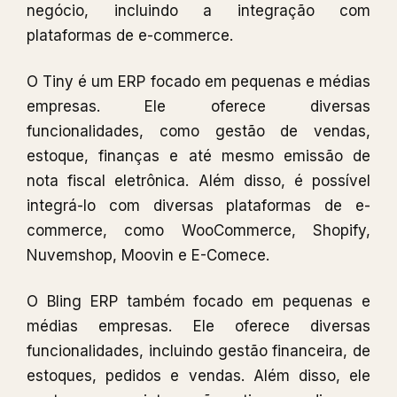
negócio, incluindo a integração com
plataformas de e-commerce.
O Tiny é um ERP focado em pequenas e médias
empresas. Ele oferece diversas
funcionalidades, como gestão de vendas,
estoque, finanças e até mesmo emissão de
nota fiscal eletrônica. Além disso, é possível
integrá-lo com diversas plataformas de e-
commerce, como WooCommerce, Shopify,
Nuvemshop, Moovin e E-Comece.
O Bling ERP também focado em pequenas e
médias empresas. Ele oferece diversas
funcionalidades, incluindo gestão financeira, de
estoques, pedidos e vendas. Além disso, ele