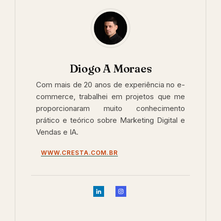
Diogo A Moraes
Com mais de 20 anos de experiência no e-
commerce, trabalhei em projetos que me
proporcionaram muito conhecimento
prático e teórico sobre Marketing Digital e
Vendas e IA.
WWW.CRESTA.COM.BR