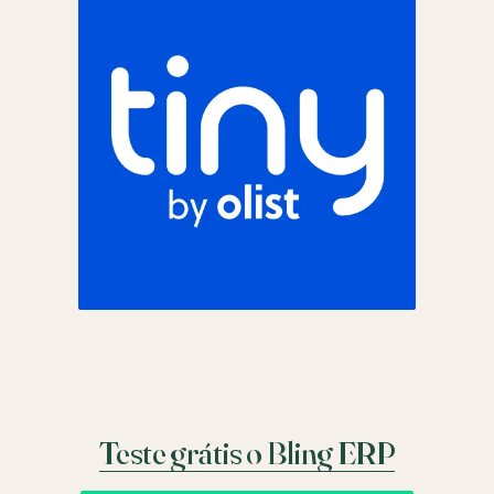
Teste grátis o Bling ERP