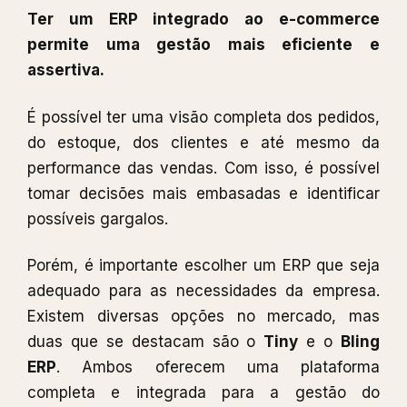
Ter um ERP integrado ao e-commerce
permite uma gestão mais eficiente e
assertiva.
É possível ter uma visão completa dos pedidos,
do estoque, dos clientes e até mesmo da
performance das vendas. Com isso, é possível
tomar decisões mais embasadas e identificar
possíveis gargalos.
Porém, é importante escolher um ERP que seja
adequado para as necessidades da empresa.
Existem diversas opções no mercado, mas
duas que se destacam são o
Tiny
e o
Bling
ERP
. Ambos oferecem uma plataforma
completa e integrada para a gestão do