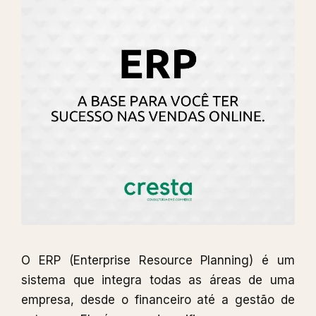
O ERP (Enterprise Resource Planning) é um
sistema que integra todas as áreas de uma
empresa, desde o financeiro até a gestão de