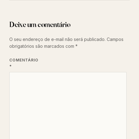
Deixe um comentário
O seu endereço de e-mail não será publicado.
Campos
obrigatórios são marcados com
*
COMENTÁRIO
*