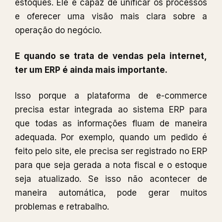
estoques. Ele é capaz de unificar os processos
e oferecer uma visão mais clara sobre a
operação do negócio.
E quando se trata de vendas pela internet,
ter um ERP é ainda mais importante.
Isso porque a plataforma de e-commerce
precisa estar integrada ao sistema ERP para
que todas as informações fluam de maneira
adequada. Por exemplo, quando um pedido é
feito pelo site, ele precisa ser registrado no ERP
para que seja gerada a nota fiscal e o estoque
seja atualizado. Se isso não acontecer de
maneira automática, pode gerar muitos
problemas e retrabalho.