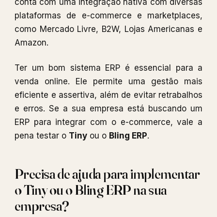
conta com uma integração nativa com diversas
plataformas de e-commerce e marketplaces,
como Mercado Livre, B2W, Lojas Americanas e
Amazon.
Ter um bom sistema ERP é essencial para a
venda online. Ele permite uma gestão mais
eficiente e assertiva, além de evitar retrabalhos
e erros. Se a sua empresa está buscando um
ERP para integrar com o e-commerce, vale a
pena testar o
Tiny
ou o
Bling ERP
.
Precisa de ajuda para implementar
o Tiny ou o Bling ERP na sua
empresa?