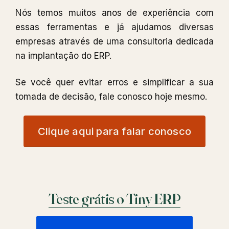
Nós temos muitos anos de experiência com
essas ferramentas e já ajudamos diversas
empresas através de uma consultoria dedicada
na implantação do ERP.
Se você quer evitar erros e simplificar a sua
tomada de decisão, fale conosco hoje mesmo.
Clique aqui para falar conosco
Teste grátis o Tiny ERP