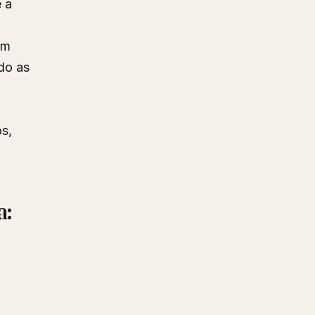
e a
em
do as
s,
a: