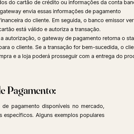
dos do cartão de crédito ou informações da conta banc
 gateway envia essas informações de pagamento
 financeira do cliente. Em seguida, o banco emissor ver
cartão está válido e autoriza a transação.
a autorização, o gateway de pagamento retorna o sta
 para o cliente. Se a transação for bem-sucedida, o cli
pra e a loja poderá prosseguir com a entrega do pro
de Pagamento:
 de pagamento disponíveis no mercado,
s específicos. Alguns exemplos populares