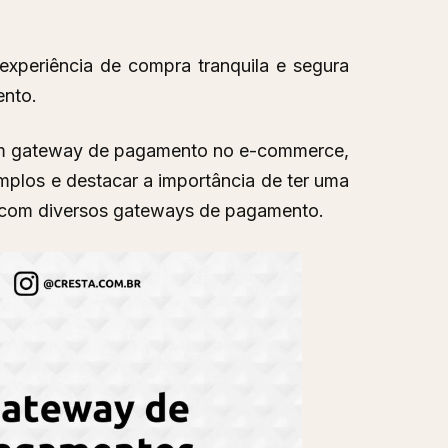
experiência de compra tranquila e segura
ento.
 um gateway de pagamento no e-commerce,
mplos e destacar a importância de ter uma
 com diversos gateways de pagamento.