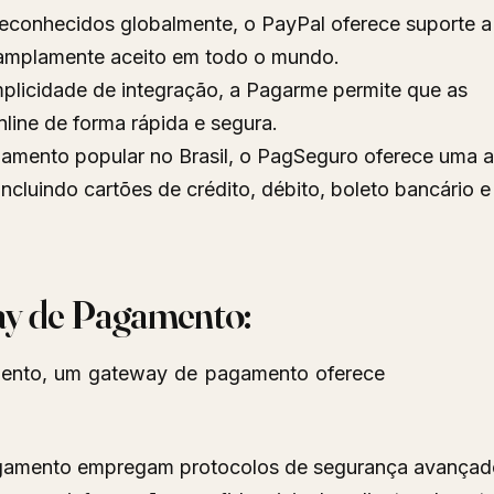
conhecidos globalmente, o PayPal oferece suporte a
 amplamente aceito em todo o mundo.
plicidade de integração, a Pagarme permite que as
ine de forma rápida e segura.
mento popular no Brasil, o PagSeguro oferece uma 
luindo cartões de crédito, débito, boleto bancário e
ay de Pagamento:
ento, um gateway de pagamento oferece
amento empregam protocolos de segurança avançad