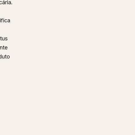
ária.
ifica
tus
ente
duto