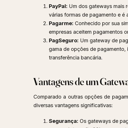
PayPal:
Um dos gateways mais re
várias formas de pagamento e é
Pagarme:
Conhecido por sua sim
empresas aceitem pagamentos onl
PagSeguro:
Um gateway de paga
gama de opções de pagamento, inc
transferência bancária.
Vantagens de um Gatew
Comparado a outras opções de pagam
diversas vantagens significativas:
Segurança:
Os gateways de pag